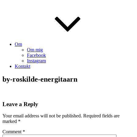
Om
Om mig
Facebook
Instagram
Kontakt
by-roskilde-energitaarn
Leave a Reply
Your email address will not be published.
Required fields are
marked
*
Comment
*