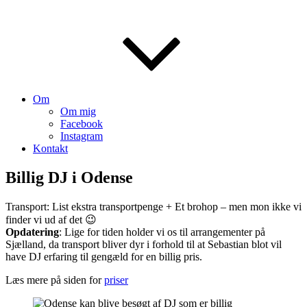
Om
Om mig
Facebook
Instagram
Kontakt
Billig DJ i Odense
Transport: List ekstra transportpenge + Et brohop – men mon ikke vi
finder vi ud af det 😉
Opdatering
: Lige for tiden holder vi os til arrangementer på
Sjælland, da transport bliver dyr i forhold til at Sebastian blot vil
have DJ erfaring til gengæld for en billig pris.
Læs mere på siden for
priser