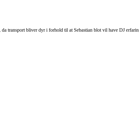
da transport bliver dyr i forhold til at Sebastian blot vil have DJ erfaring