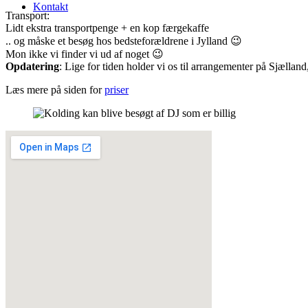
Kontakt
Transport:
Lidt ekstra transportpenge + en kop færgekaffe
.. og måske et besøg hos bedsteforældrene i Jylland 😉
Mon ikke vi finder vi ud af noget 😉
Opdatering
: Lige for tiden holder vi os til arrangementer på Sjælland, 
Læs mere på siden for
priser