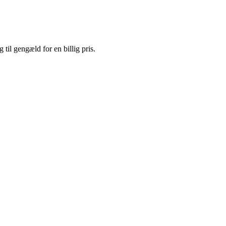
 til gengæld for en billig pris.